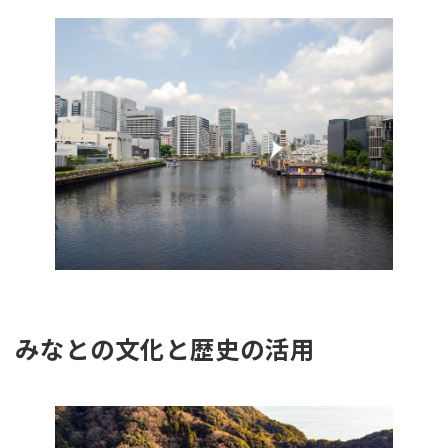
みなとの文化と歴史の活用